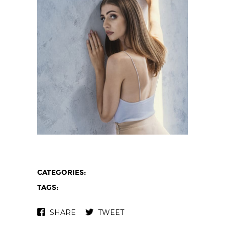
CATEGORIES:
TAGS:
SHARE
TWEET