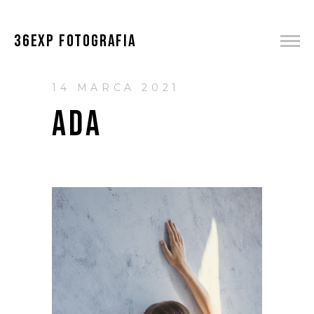
36EXP FOTOGRAFIA
14 MARCA 2021
ADA