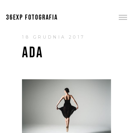
36EXP FOTOGRAFIA
18 GRUDNIA 2017
ADA