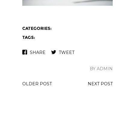
CATEGORIES:
TAGS:
SHARE
TWEET
BY ADMIN
OLDER POST
NEXT POST