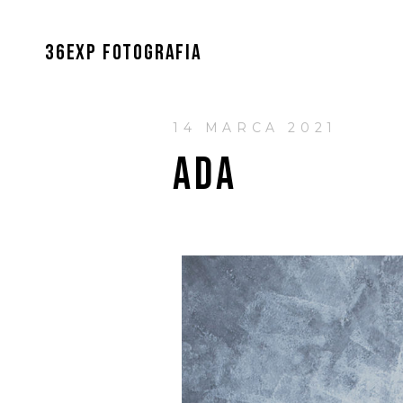
36EXP FOTOGRAFIA
14 MARCA 2021
ADA