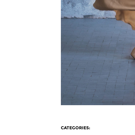
CATEGORIES: