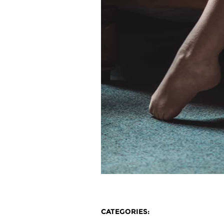
CATEGORIES: