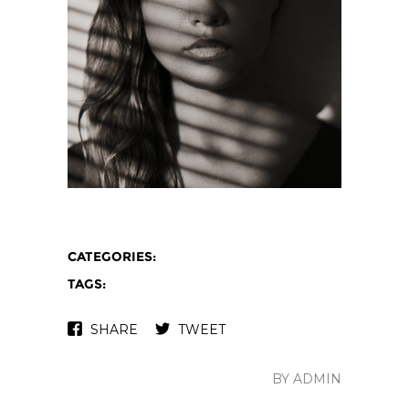
CATEGORIES:
TAGS:
SHARE
TWEET
BY ADMIN