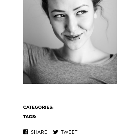
CATEGORIES:
TAGS:
SHARE
TWEET